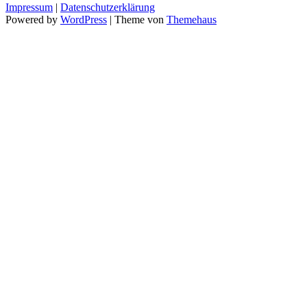
Impressum
|
Datenschutzerklärung
Powered by
WordPress
|
Theme von
Themehaus