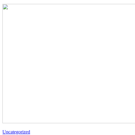
Uncategorized