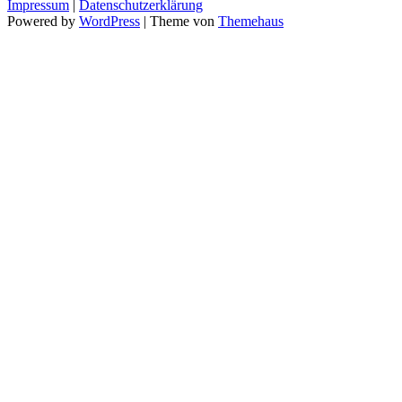
Impressum
|
Datenschutzerklärung
Powered by
WordPress
|
Theme von
Themehaus