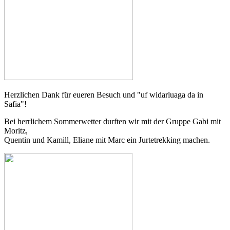
Herzlichen Dank für eueren Besuch und "uf widarluaga da in
Safia"!
Bei herrlichem Sommerwetter durften wir mit der Gruppe Gabi mit
Moritz,
Quentin und Kamill, Eliane mit Marc ein Jurtetrekking machen.