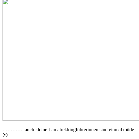
…………..auch kleine Lamatrekkingführerinnen sind einmal müde
🙂