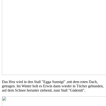
Das Heu wird in den Stall "Egga Sunnigi" ,mit dem roten Dach,
getragen. Im Winter holt es Erwin dann wieder in Tücher gebunden,
auf dem Schnee herunter ziehend, zum Stall "Gädemli".