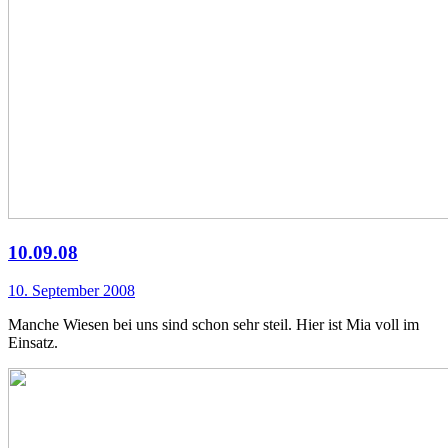
10.09.08
10. September 2008
Manche Wiesen bei uns sind schon sehr steil. Hier ist Mia voll im
Einsatz.