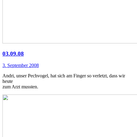
03.09.08
3. September 2008
Andri, unser Pechvogel, hat sich am Finger so verletzt, dass wir
heute
zum Arzt mussten.