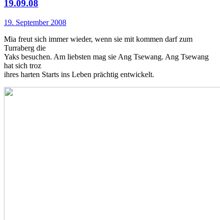
19.09.08
19. September 2008
Mia freut sich immer wieder, wenn sie mit kommen darf zum
Turraberg die
Yaks besuchen. Am liebsten mag sie Ang Tsewang. Ang Tsewang
hat sich troz
ihres harten Starts ins Leben prächtig entwickelt.