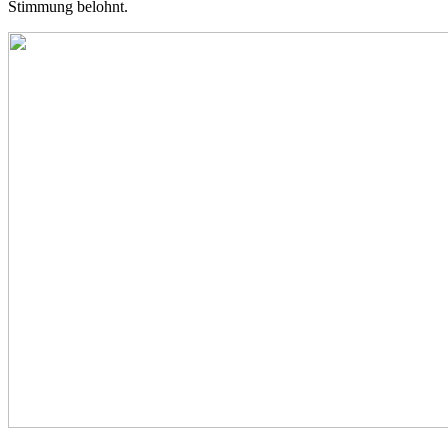
Stimmung belohnt.