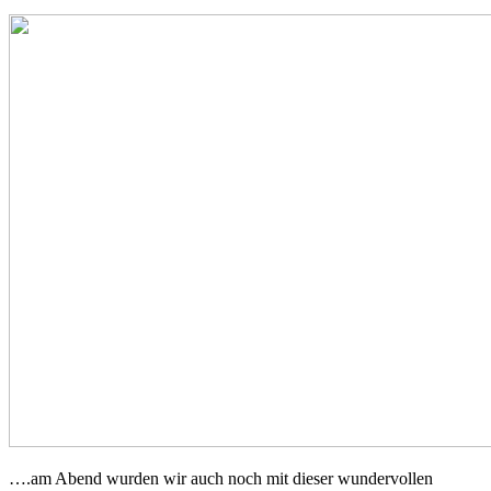
….am Abend wurden wir auch noch mit dieser wundervollen