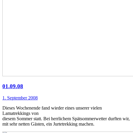
01.09.08
1. September 2008
Dieses Wochenende fand wieder eines unserer vielen
Lamatrekkings von
diesem Sommer statt. Bei herrlichem Spätsommerwetter durften wir,
mit sehr netten Gästen, ein Jurtetrekking machen.