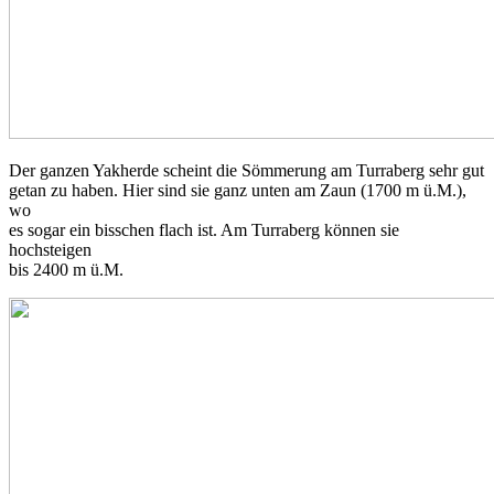
Der ganzen Yakherde scheint die Sömmerung am Turraberg sehr gut
getan zu haben. Hier sind sie ganz unten am Zaun (1700 m ü.M.),
wo
es sogar ein bisschen flach ist. Am Turraberg können sie
hochsteigen
bis 2400 m ü.M.