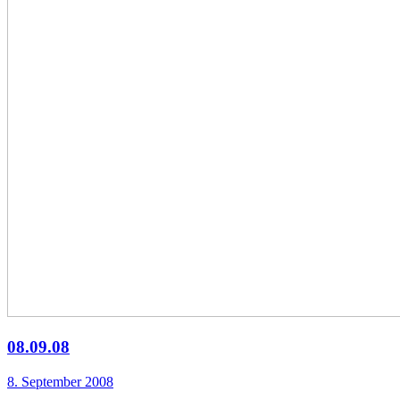
08.09.08
8. September 2008