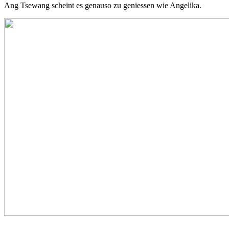
Ang Tsewang scheint es genauso zu geniessen wie Angelika.